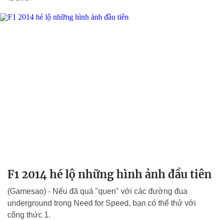
F1 2014 hé lộ những hình ảnh đầu tiên
(Gamesao) - Nếu đã quá "quen" với các đường đua
underground trong Need for Speed, bạn có thể thử với
công thức 1.