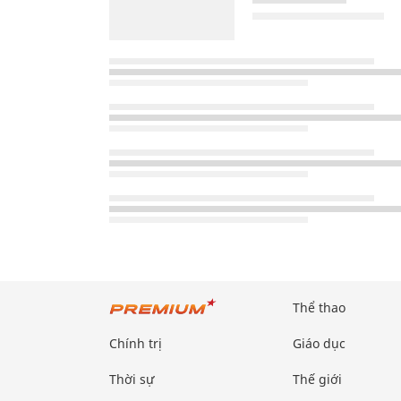
Thể thao
Chính trị
Giáo dục
Thời sự
Thế giới