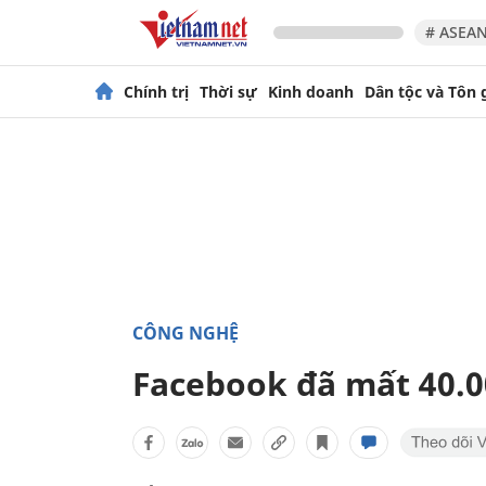
# ASEAN
Chính trị
Thời sự
Kinh doanh
Dân tộc và Tôn 
CÔNG NGHỆ
Facebook đã mất 40.0