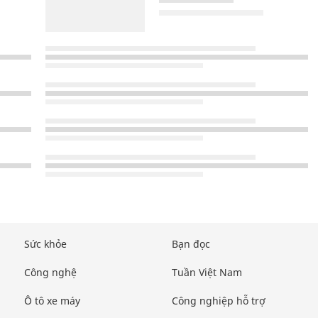
Sức khỏe
Bạn đọc
Công nghệ
Tuần Việt Nam
Ô tô xe máy
Công nghiệp hỗ trợ