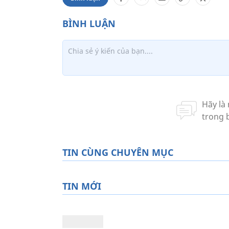
TIN CÙNG CHUYÊN MỤC
TIN MỚI