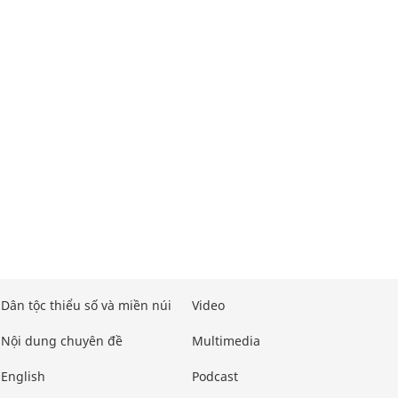
Dân tộc thiểu số và miền núi
Video
Nội dung chuyên đề
Multimedia
English
Podcast