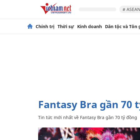
# ASEAN
Chính trị
Thời sự
Kinh doanh
Dân tộc và Tôn 
Fantasy Bra gần 70 
Tin tức mới nhất về
Fantasy Bra gần 70 tỷ đồng