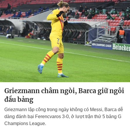
Griezmann châm ngòi, Barca giữ ngôi
đầu bảng
Griezmann lập công trong ngày không có Messi, Barca dễ
dàng đánh bại Ferencvaros 3-0, ở lượt trận thứ 5 bảng G
Champions League.