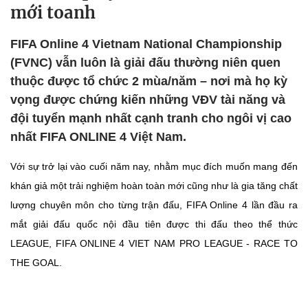
mới toanh
FIFA Online 4 Vietnam National Championship
(FVNC) vẫn luôn là giải đấu thường niên quen
thuộc được tổ chức 2 mùa/năm – nơi mà họ kỳ
vọng được chứng kiến những VĐV tài năng và
đội tuyển mạnh nhất cạnh tranh cho ngôi vị cao
nhất FIFA ONLINE 4 Việt Nam.
Với sự trở lại vào cuối năm nay, nhằm mục đích muốn mang đến
khán giả một trải nghiệm hoàn toàn mới cũng như là gia tăng chất
lượng chuyên môn cho từng trận đấu, FIFA Online 4 lần đầu ra
mắt giải đấu quốc nội đầu tiên được thi đấu theo thể thức
LEAGUE, FIFA ONLINE 4 VIET NAM PRO LEAGUE - RACE TO
THE GOAL.