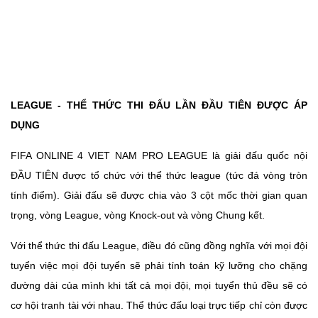
LEAGUE - THỂ THỨC THI ĐẤU LẦN ĐẦU TIÊN ĐƯỢC ÁP
DỤNG
FIFA ONLINE 4 VIET NAM PRO LEAGUE là giải đấu quốc nội
ĐẦU TIÊN được tổ chức với thể thức league (tức đá vòng tròn
tính điểm). Giải đấu sẽ được chia vào 3 cột mốc thời gian quan
trọng, vòng League, vòng Knock-out và vòng Chung kết.
Với thể thức thi đấu League, điều đó cũng đồng nghĩa với mọi đội
tuyển việc mọi đội tuyển sẽ phải tính toán kỹ lưỡng cho chặng
đường dài của mình khi tất cả mọi đội, mọi tuyển thủ đều sẽ có
cơ hội tranh tài với nhau. Thể thức đấu loại trực tiếp chỉ còn được