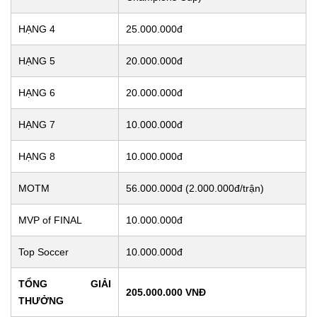
HẠNG 4
25.000.000đ
HẠNG 5
20.000.000đ
HẠNG 6
20.000.000đ
HẠNG 7
10.000.000đ
HẠNG 8
10.000.000đ
MOTM
56.000.000đ (2.000.000đ/trận)
MVP of FINAL
10.000.000đ
Top Soccer
10.000.000đ
TỔNG GIẢI
205.000.000 VNĐ
THƯỞNG