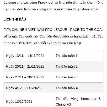
áp dụng cho các vòng Knock-out và final nên tính toán cho những
trận đấu đơn lẻ có vẻ không còn là một chiến thuật khôn ngoan.
LỊCH THI ĐẤU
FIFA ONLINE 4 VIET NAM PRO LEAGUE - RACE TO THE GOAL
sẽ là giải đấu quốc nội đầu tiên được diễn ra hàng tuần, bắt đầu
từ ngày 13/11/2021 vào mỗi 17h thứ 7 và Chủ Nhật.
Ngày 13/11 – 14/11/2021
Thi đấu tuần 1
Ngày 20/11 – 21/11/2021
Thi đấu tuần 2
Ngày 27/11 – 28/11/2021
Thi đấu tuần 3
Ngày 4/12 – 5/12/2021
Thi đấu tuần 4
Thi đấu vòng Knock-out &
Ngày 12/12/2021
Chung kết