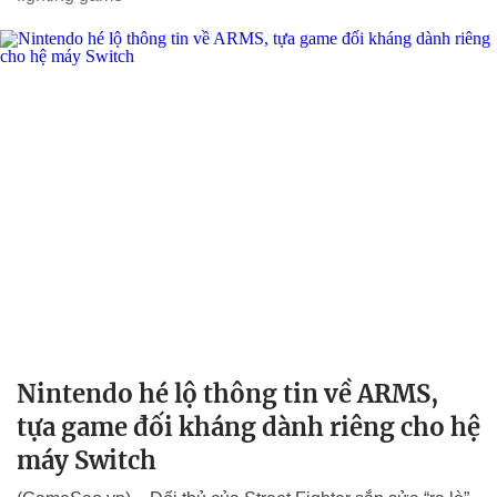
Nintendo hé lộ thông tin về ARMS,
tựa game đối kháng dành riêng cho hệ
máy Switch