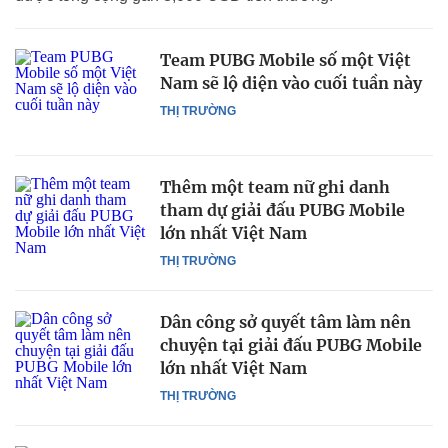
Team PUBG Mobile số một Việt
Nam sẽ lộ diện vào cuối tuần này
THỊ TRƯỜNG
Thêm một team nữ ghi danh
tham dự giải đấu PUBG Mobile
lớn nhất Việt Nam
THỊ TRƯỜNG
Dân công sở quyết tâm làm nên
chuyện tại giải đấu PUBG Mobile
lớn nhất Việt Nam
THỊ TRƯỜNG