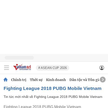
# ASEAN CUP 2026
Chính trị
Thời sự
Kinh doanh
Dân tộc và Tôn giáo
Fighting League 2018 PUBG Mobile Vietnam
Tin tức mới nhất về
Fighting League 2018 PUBG Mobile Vietnam
Fighting League 2018 PUBG Mobile Vietnam