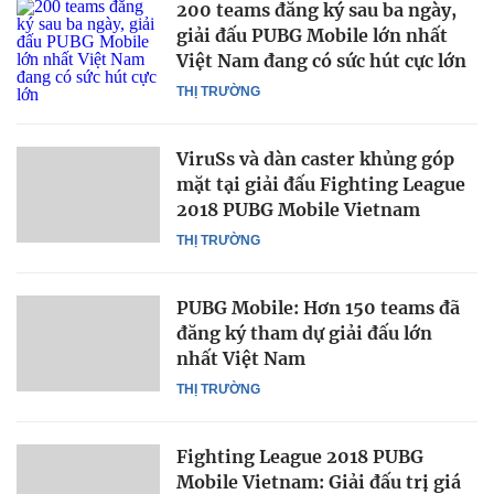
200 teams đăng ký sau ba ngày,
giải đấu PUBG Mobile lớn nhất
Việt Nam đang có sức hút cực lớn
THỊ TRƯỜNG
ViruSs và dàn caster khủng góp
mặt tại giải đấu Fighting League
2018 PUBG Mobile Vietnam
THỊ TRƯỜNG
PUBG Mobile: Hơn 150 teams đã
đăng ký tham dự giải đấu lớn
nhất Việt Nam
THỊ TRƯỜNG
Fighting League 2018 PUBG
Mobile Vietnam: Giải đấu trị giá