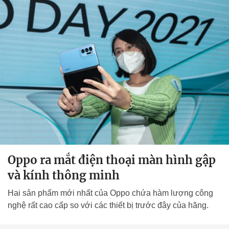
Oppo ra mắt điện thoại màn hình gập
và kính thông minh
Hai sản phẩm mới nhất của Oppo chứa hàm lượng công
nghệ rất cao cấp so với các thiết bị trước đây của hãng.