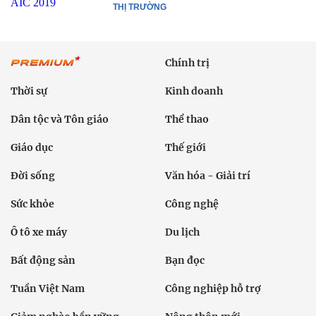
THỊ TRƯỜNG
Chính trị
Thời sự
Kinh doanh
Dân tộc và Tôn giáo
Thể thao
Giáo dục
Thế giới
Đời sống
Văn hóa - Giải trí
Sức khỏe
Công nghệ
Ô tô xe máy
Du lịch
Bất động sản
Bạn đọc
Tuần Việt Nam
Công nghiệp hỗ trợ