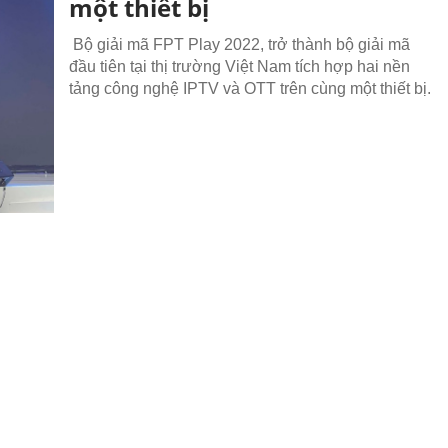
một thiết bị
Bộ giải mã FPT Play 2022, trở thành bộ giải mã
đầu tiên tại thị trường Việt Nam tích hợp hai nền
tảng công nghệ IPTV và OTT trên cùng một thiết bị.