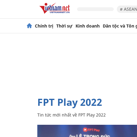
# ASEAN
Chính trị
Thời sự
Kinh doanh
Dân tộc và Tôn 
FPT Play 2022
Tin tức mới nhất về
FPT Play 2022