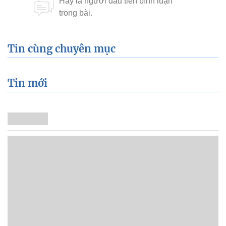
Tin cùng chuyên mục
Tin mới