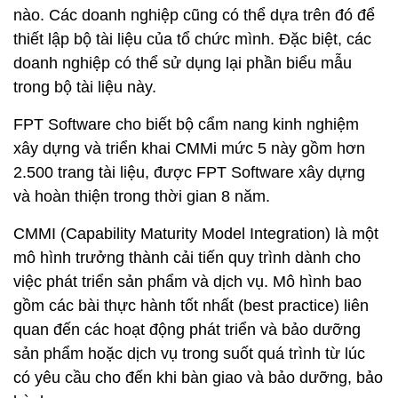
nào. Các doanh nghiệp cũng có thể dựa trên đó để
thiết lập bộ tài liệu của tổ chức mình. Đặc biệt, các
doanh nghiệp có thể sử dụng lại phần biểu mẫu
trong bộ tài liệu này.
FPT Software cho biết bộ cẩm nang kinh nghiệm
xây dựng và triển khai CMMi mức 5 này gồm hơn
2.500 trang tài liệu, được FPT Software xây dựng
và hoàn thiện trong thời gian 8 năm.
CMMI (Capability Maturity Model Integration) là một
mô hình trưởng thành cải tiến quy trình dành cho
việc phát triển sản phẩm và dịch vụ. Mô hình bao
gồm các bài thực hành tốt nhất (best practice) liên
quan đến các hoạt động phát triển và bảo dưỡng
sản phẩm hoặc dịch vụ trong suốt quá trình từ lúc
có yêu cầu cho đến khi bàn giao và bảo dưỡng, bảo