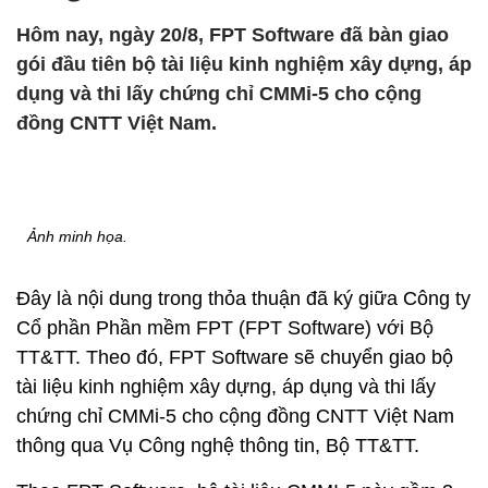
Hôm nay, ngày 20/8, FPT Software đã bàn giao
gói đầu tiên bộ tài liệu kinh nghiệm xây dựng, áp
dụng và thi lấy chứng chỉ CMMi-5 cho cộng
đồng CNTT Việt Nam.
Ảnh minh họa.
Đây là nội dung trong thỏa thuận đã ký giữa Công ty
Cổ phần Phần mềm FPT (FPT Software) với Bộ
TT&TT. Theo đó, FPT Software sẽ chuyển giao bộ
tài liệu kinh nghiệm xây dựng, áp dụng và thi lấy
chứng chỉ CMMi-5 cho cộng đồng CNTT Việt Nam
thông qua Vụ Công nghệ thông tin, Bộ TT&TT.