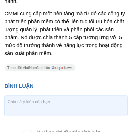
hành.
CMMI cung cấp một nền tảng mà từ đó các công ty
phát triển phần mềm có thể liên tục tối ưu hóa chất
lượng quản lý, phát triển và phân phối các sản
phẩm. Nó được chia thành 5 cấp tương ứng với 5
mức độ trưởng thành về năng lực trong hoạt động
sản xuất phần mềm.