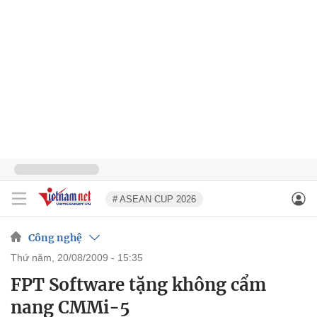
# ASEAN CUP 2026
Công nghệ
thứ năm, 20/08/2009 - 15:35
FPT Software tặng không cẩm
nang CMMi-5