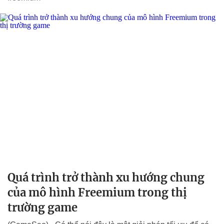
Quá trình trở thành xu hướng chung
của mô hình Freemium trong thị
trường game