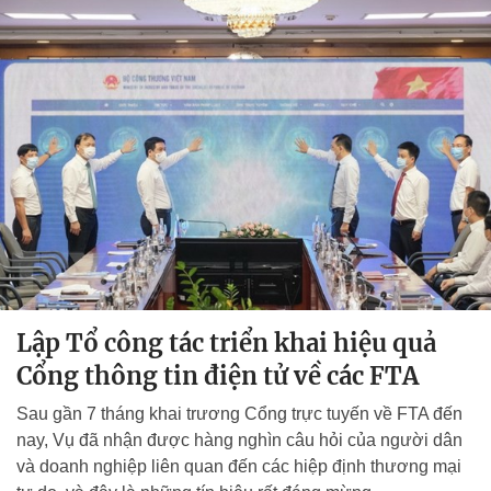
Lập Tổ công tác triển khai hiệu quả
Cổng thông tin điện tử về các FTA
Sau gần 7 tháng khai trương Cổng trực tuyến về FTA đến
nay, Vụ đã nhận được hàng nghìn câu hỏi của người dân
và doanh nghiệp liên quan đến các hiệp định thương mại