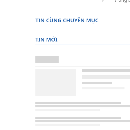
TIN CÙNG CHUYÊN MỤC
TIN MỚI