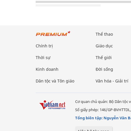
Thể thao
Chính trị
Giáo dục
Thời sự
Thế giới
Kinh doanh
Đời sống
Dân tộc và Tôn giáo
Văn hóa - Giải trí
Cơ quan chủ quản: Bộ Dân tộc v
Số giấy phép: 146/GP-BVHTTDL,
Tổng biên tập: Nguyễn Văn B