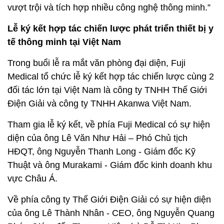
vượt trội và tích hợp nhiều công nghệ thông minh.”
Lễ ký kết hợp tác chiến lược phát triển thiết bị y
tế thông minh tại Việt Nam
Trong buổi lễ ra mắt văn phòng đại diện, Fuji
Medical tổ chức lễ ký kết hợp tác chiến lược cùng 2
đối tác lớn tại Việt Nam là công ty TNHH Thế Giới
Điện Giải và công ty TNHH Akanwa Việt Nam.
Tham gia lễ ký kết, về phía Fuji Medical có sự hiện
diện của ông Lê Văn Như Hải – Phó Chủ tịch
HĐQT, ông Nguyễn Thanh Long - Giám đốc Kỹ
Thuật và ông Murakami - Giám đốc kinh doanh khu
vực Châu Á.
Về phía công ty Thế Giới Điện Giải có sự hiện diện
của ông Lê Thành Nhân - CEO, ông Nguyễn Quang