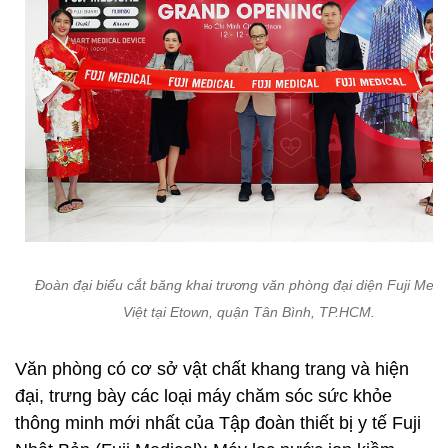
Đoàn đại biểu cắt băng khai trương văn phòng đại diện Fuji Medi
Việt tại Etown, quận Tân Bình, TP.HCM.
Văn phòng có cơ sở vật chất khang trang và hiện
đại, trưng bày các loại máy chăm sóc sức khỏe
thông minh mới nhất của Tập đoàn thiết bị y tế Fuji