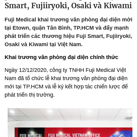
Smart, Fujiiryoki, Osaki và Kiwami
Fuji Medical khai trương văn phòng đại diện mới
tại Etown, quận Tân Bình, TP.HCM và đẩy mạnh
phát triển các thương hiệu Fuji Smart, Fujiiryoki,
Osaki và Kiwami tại Việt Nam.
Khai trương văn phòng đại diện chính thức
Ngày 12/12/2020, công ty TNHH Fuji Medical Việt
Nam đã tổ chức lễ khai trương văn phòng đại diện
mới tại TP.HCM và lễ ký kết hợp tác chiến lược để
phát triển thị trường.