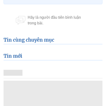
Tin cùng chuyên mục
Tin mới