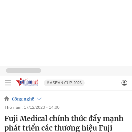
# ASEAN CUP 2026
Công nghệ
thứ năm, 17/12/2020 - 14:00
Fuji Medical chính thức đẩy mạnh
phát triển các thương hiệu Fuji