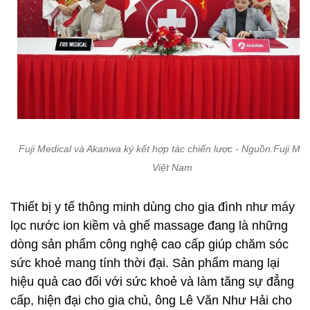
Fuji Medical và Akanwa ký kết hợp tác chiến lược - Nguồn:Fuji Med
Việt Nam
Thiết bị y tế thông minh dùng cho gia đình như máy
lọc nước ion kiềm và ghế massage đang là những
dòng sản phẩm công nghệ cao cấp giúp chăm sóc
sức khoẻ mang tính thời đại. Sản phẩm mang lại
hiệu quả cao đối với sức khoẻ và làm tăng sự đẳng
cấp, hiện đại cho gia chủ, ông Lê Văn Như Hải cho