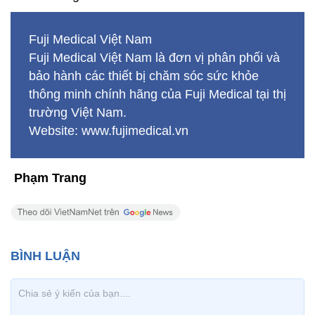
Fuji Medical Việt Nam
Fuji Medical Việt Nam là đơn vị phân phối và
bảo hành các thiết bị chăm sóc sức khỏe
thông minh chính hãng của Fuji Medical tại thị
trường Việt Nam.
Website: www.fujimedical.vn
Phạm Trang