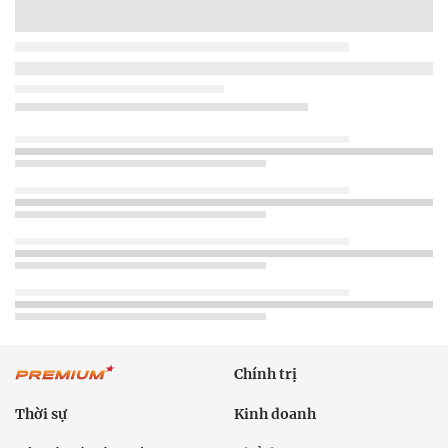
Chính trị
Thời sự
Kinh doanh