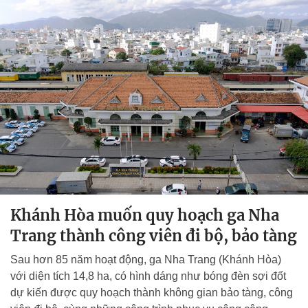
Khánh Hòa muốn quy hoạch ga Nha
Trang thành công viên đi bộ, bảo tàng
Sau hơn 85 năm hoạt động, ga Nha Trang (Khánh Hòa)
với diện tích 14,8 ha, có hình dáng như bóng đèn sợi đốt
dự kiến được quy hoạch thành không gian bảo tàng, công