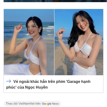
Vẻ ngoài khác hẳn trên phim 'Garage hạnh
phúc' của Ngọc Huyền