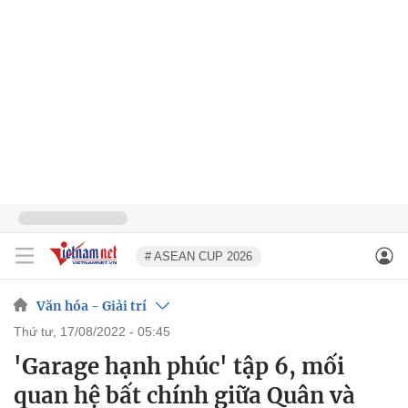
# ASEAN CUP 2026
Văn hóa - Giải trí
thứ tư, 17/08/2022 - 05:45
'Garage hạnh phúc' tập 6, mối
quan hệ bất chính giữa Quân và