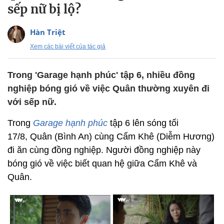
sếp nữ bị lộ?
Hàn Triệt
Xem các bài viết của tác giả
Trong 'Garage hạnh phúc' tập 6, nhiều đồng
nghiệp bóng gió về việc Quân thường xuyên đi
với sếp nữ.
Trong
Garage hạnh phúc
tập 6 lên sóng tối
17/8, Quân (Bình An) cùng Cẩm Khê (Diễm Hương)
đi ăn cùng đồng nghiệp. Người đồng nghiệp này
bóng gió về việc biết quan hệ giữa Cẩm Khê và
Quân.