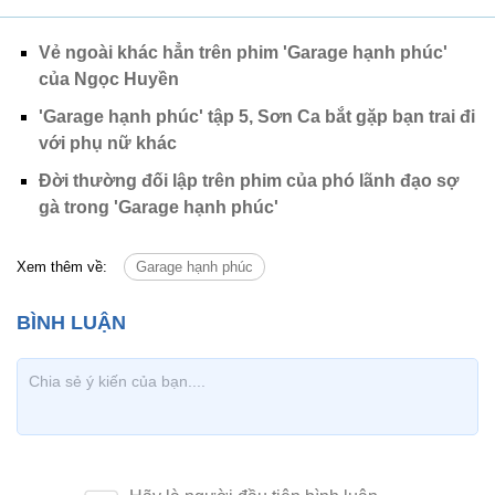
Vẻ ngoài khác hẳn trên phim 'Garage hạnh phúc'
của Ngọc Huyền
'Garage hạnh phúc' tập 5, Sơn Ca bắt gặp bạn trai đi
với phụ nữ khác
Đời thường đối lập trên phim của phó lãnh đạo sợ
gà trong 'Garage hạnh phúc'
Xem thêm về:
Garage hạnh phúc