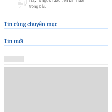
Tin cùng chuyên mục
Tin mới