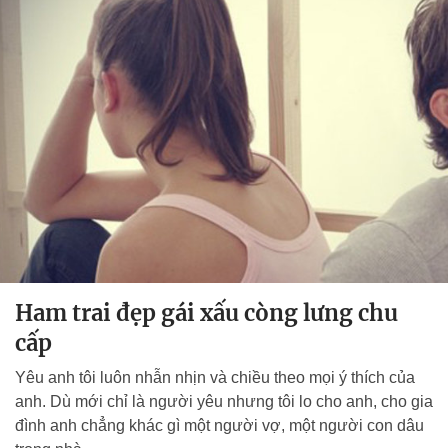
Ham trai đẹp gái xấu còng lưng chu
cấp
Yêu anh tôi luôn nhẫn nhịn và chiều theo mọi ý thích của
anh. Dù mới chỉ là người yêu nhưng tôi lo cho anh, cho gia
đình anh chẳng khác gì một người vợ, một người con dâu