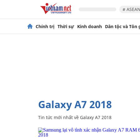
# ASEAN
Chính trị
Thời sự
Kinh doanh
Dân tộc và Tôn 
Galaxy A7 2018
Tin tức mới nhất về
Galaxy A7 2018