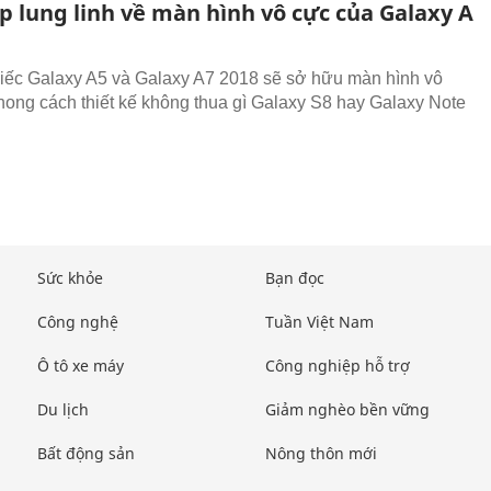
p lung linh về màn hình vô cực của Galaxy A
ếc Galaxy A5 và Galaxy A7 2018 sẽ sở hữu màn hình vô
hong cách thiết kế không thua gì Galaxy S8 hay Galaxy Note
Sức khỏe
Bạn đọc
Công nghệ
Tuần Việt Nam
Ô tô xe máy
Công nghiệp hỗ trợ
Du lịch
Giảm nghèo bền vững
Bất động sản
Nông thôn mới