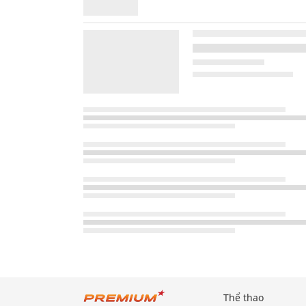
Thể thao