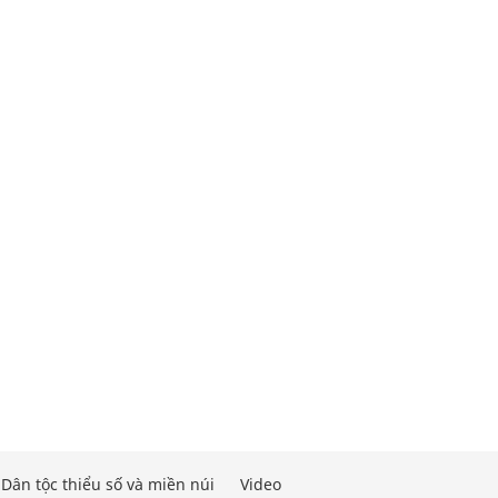
Dân tộc thiểu số và miền núi
Video