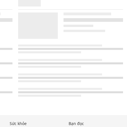
Sức khỏe
Bạn đọc