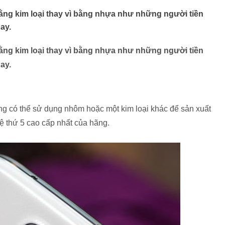
ng kim loại thay vì bằng nhựa như những người tiền
ay.
ng kim loại thay vì bằng nhựa như những người tiền
ay.
g có thể sử dụng nhôm hoặc một kim loại khác để sản xuất
ệ thứ 5 cao cấp nhất của hãng.