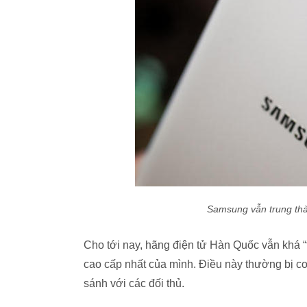
Samsung vẫn trung thàn
Cho tới nay, hãng điện tử Hàn Quốc vẫn khá “
cao cấp nhất của mình. Điều này thường bị co
sánh với các đối thủ.