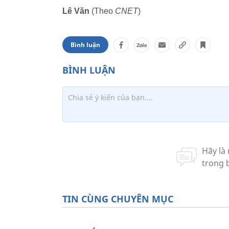
Lê Văn
(Theo
CNET
)
Bình luận
TIN CÙNG CHUYÊN MỤC