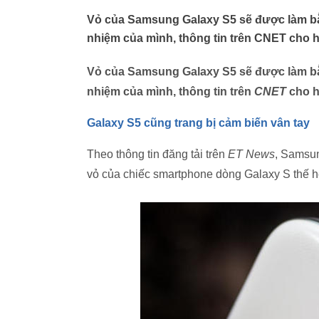
Vỏ của Samsung Galaxy S5 sẽ được làm bằ
nhiệm của mình, thông tin trên CNET cho h
Vỏ của Samsung Galaxy S5 sẽ được làm bằ
nhiệm của mình, thông tin trên
CNET
cho h
Galaxy S5 cũng trang bị cảm biến vân tay
Theo thông tin đăng tải trên
ET News
, Samsun
vỏ của chiếc smartphone dòng Galaxy S thế h