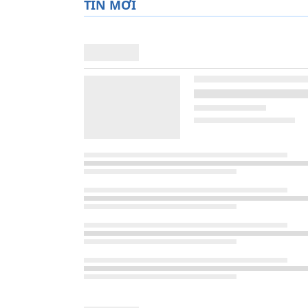
TIN MỚI