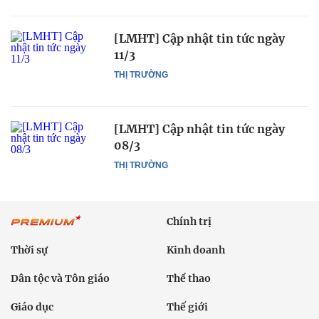
[LMHT] Cập nhật tin tức ngày
11/3
THỊ TRƯỜNG
[LMHT] Cập nhật tin tức ngày
08/3
THỊ TRƯỜNG
Chính trị
Thời sự
Kinh doanh
Dân tộc và Tôn giáo
Thể thao
Giáo dục
Thế giới