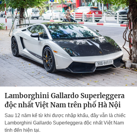
Lamborghini Gallardo Superleggera
độc nhất Việt Nam trên phố Hà Nội
Sau 12 năm kể từ khi được nhập khẩu, đây vẫn là chiếc
Lamborghini Gallardo Superleggera độc nhất Việt Nam
tính đến hiện tại.