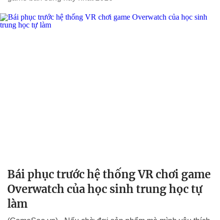
Bái phục trước hệ thống VR chơi game
Overwatch của học sinh trung học tự
làm