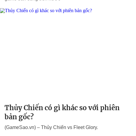
Thủy Chiến có gì khác so với phiên
bản gốc?
(GameSao.vn) – Thủy Chiến vs Fleet Glory.