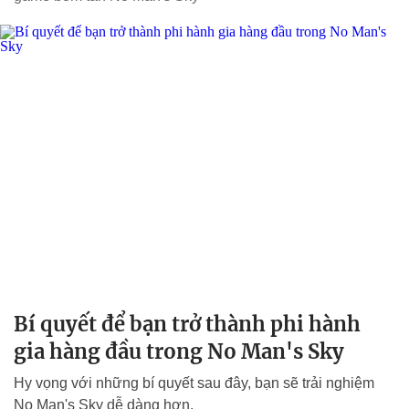
Bí quyết để bạn trở thành phi hành
gia hàng đầu trong No Man's Sky
Hy vọng với những bí quyết sau đây, bạn sẽ trải nghiệm
No Man's Sky dễ dàng hơn.