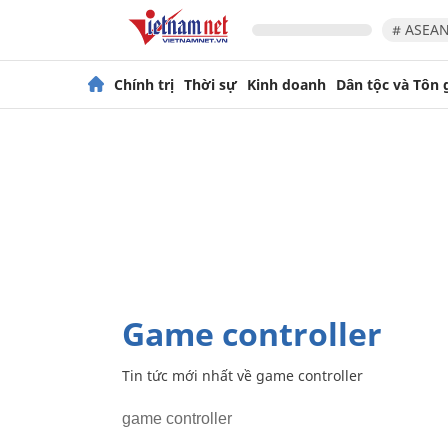
# ASEAN
Chính trị
Thời sự
Kinh doanh
Dân tộc và Tôn 
game controller
Tin tức mới nhất về
game controller
game controller