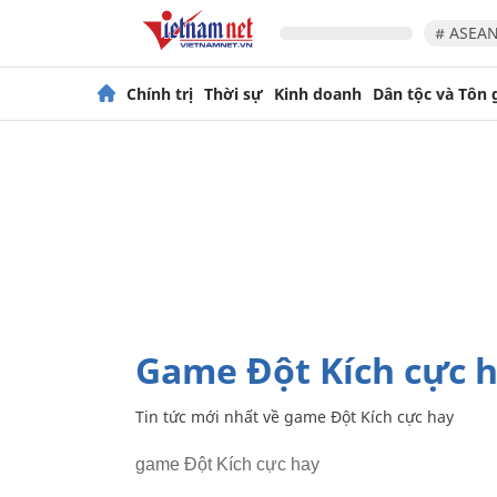
# ASEAN
Chính trị
Thời sự
Kinh doanh
Dân tộc và Tôn 
game Đột Kích cực 
Tin tức mới nhất về
game Đột Kích cực hay
game Đột Kích cực hay