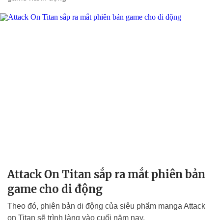
Attack On Titan sắp ra mắt phiên bản
game cho di động
Theo đó, phiên bản di động của siêu phẩm manga Attack
on Titan sẽ trình làng vào cuối năm nay.