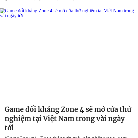
Game đối kháng Zone 4 sẽ mở cửa thử
nghiệm tại Việt Nam trong vài ngày
tới