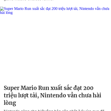
Super Mario Run xuất sắc đạt 200
triệu lượt tải, Nintendo vẫn chưa hài
lòng