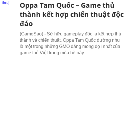
Oppa Tam Quốc – Game thủ
thành kết hợp chiến thuật độc
đáo
(GameSao) - Sở hữu gameplay độc lạ kết hợp thủ
thành và chiến thuật, Oppa Tam Quốc dường như
là một trong những GMO đáng mong đợi nhất của
game thủ Việt trong mùa hè này.