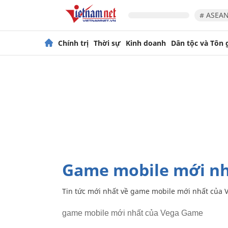
# ASEAN
Chính trị
Thời sự
Kinh doanh
Dân tộc và Tôn 
game mobile mới n
Tin tức mới nhất về
game mobile mới nhất của 
game mobile mới nhất của Vega Game