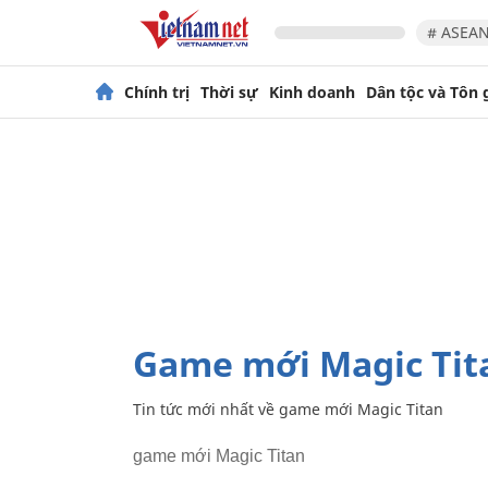
# ASEAN
Chính trị
Thời sự
Kinh doanh
Dân tộc và Tôn 
game mới Magic Tit
Tin tức mới nhất về
game mới Magic Titan
game mới Magic Titan