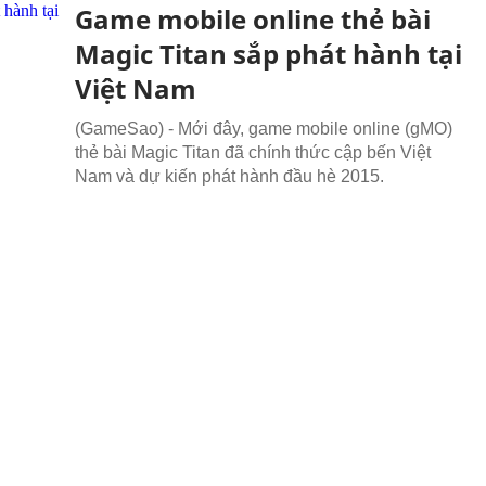
Game mobile online thẻ bài
Magic Titan sắp phát hành tại
Việt Nam
(GameSao) - Mới đây, game mobile online (gMO)
thẻ bài Magic Titan đã chính thức cập bến Việt
Nam và dự kiến phát hành đầu hè 2015.