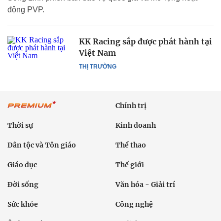
động PVP.
KK Racing sắp được phát hành tại
Việt Nam
THỊ TRƯỜNG
Chính trị
Thời sự
Kinh doanh
Dân tộc và Tôn giáo
Thể thao
Giáo dục
Thế giới
Đời sống
Văn hóa - Giải trí
Sức khỏe
Công nghệ