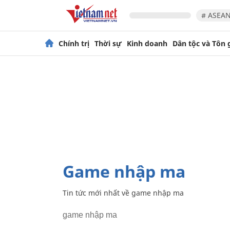
# ASEAN
Chính trị
Thời sự
Kinh doanh
Dân tộc và Tôn 
game nhập ma
Tin tức mới nhất về
game nhập ma
game nhập ma