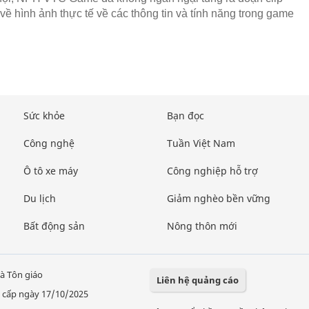
 về hình ảnh thực tế về các thông tin và tính năng trong game
Sức khỏe
Bạn đọc
Công nghệ
Tuần Việt Nam
Ô tô xe máy
Công nghiệp hỗ trợ
Du lịch
Giảm nghèo bền vững
Bất động sản
Nông thôn mới
à Tôn giáo
Liên hệ quảng cáo
 cấp ngày 17/10/2025