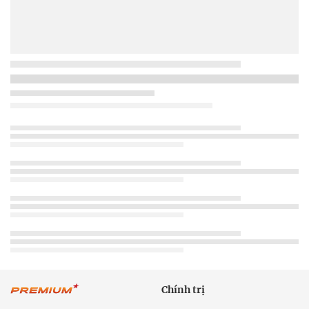
Chính trị