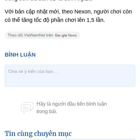
Với bản cập nhật mới, theo Nexon, người chơi còn
có thể tăng tốc độ phần chơi lên 1,5 lần.
Tin cùng chuyên mục