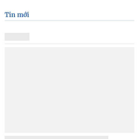
Tin mới