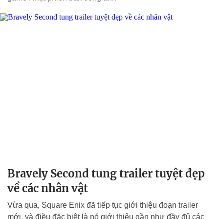
Bravely Second tung trailer tuyệt đẹp
về các nhân vật
Vừa qua, Square Enix đã tiếp tục giới thiệu đoạn trailer
mới, và điều đặc biệt là nó giới thiệu gần như đầy đủ các