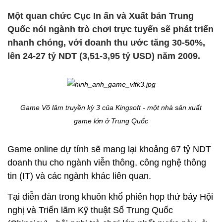
Một quan chức Cục In ấn và Xuất bản Trung
Quốc nói ngành trò chơi trực tuyến sẽ phát triển
nhanh chóng, với doanh thu ước tăng 30-50%,
lên 24-27 tỷ NDT (3,51-3,95 tỷ USD) năm 2009.
Game Võ lâm truyền kỳ 3 của Kingsoft - một nhà sản xuất
game lớn ở Trung Quốc
Game online dự tính sẽ mang lại khoảng 67 tỷ NDT
doanh thu cho ngành viễn thông, công nghệ thông
tin (IT) và các ngành khác liên quan.
Tại diễn đàn trong khuôn khổ phiên họp thứ bảy Hội
nghị và Triển lãm Kỹ thuật Số Trung Quốc