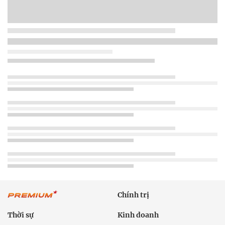
Chính trị
Thời sự
Kinh doanh