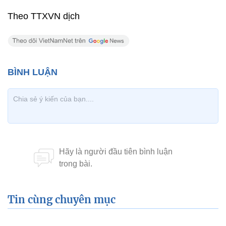
Theo TTXVN dịch
Tin cùng chuyên mục