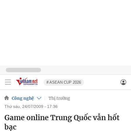
# ASEAN CUP 2026
Công nghệ
Thị trường
thứ sáu, 24/07/2009 - 17:36
Game online Trung Quốc vẫn hốt
bạc