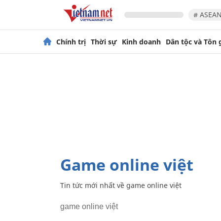
# ASEAN
Chính trị
Thời sự
Kinh doanh
Dân tộc và Tôn 
game online việt
Tin tức mới nhất về
game online việt
game online việt