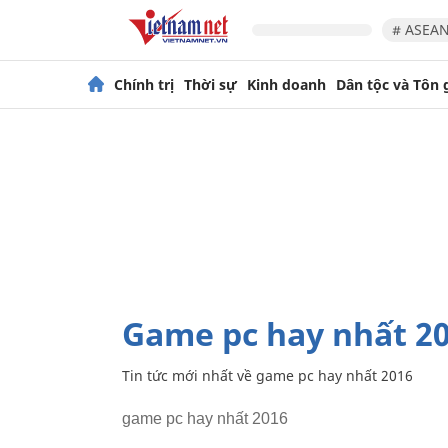
# ASEAN
Chính trị
Thời sự
Kinh doanh
Dân tộc và Tôn 
game pc hay nhất 2
Tin tức mới nhất về
game pc hay nhất 2016
game pc hay nhất 2016