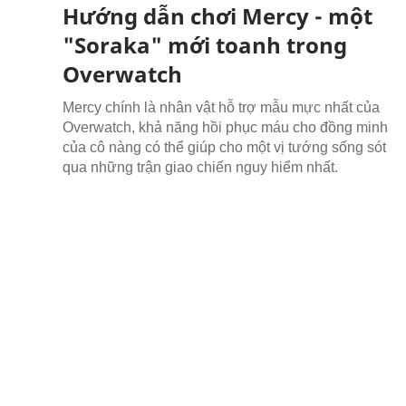
Hướng dẫn chơi Mercy - một
"Soraka" mới toanh trong
Overwatch
Mercy chính là nhân vật hỗ trợ mẫu mực nhất của
Overwatch, khả năng hồi phục máu cho đồng minh
của cô nàng có thể giúp cho một vị tướng sống sót
qua những trận giao chiến nguy hiểm nhất.