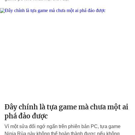
Đây chính là tựa game mà chưa một ai
phá đảo được
Vì một sửa đổi ngớ ngẩn trên phiên bản PC, tựa game
Ninja Rùa này không thể hoàn thành được nếu không