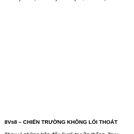
8Vs8 – CHIẾN TRƯỜNG KHÔNG LỐI THOÁT