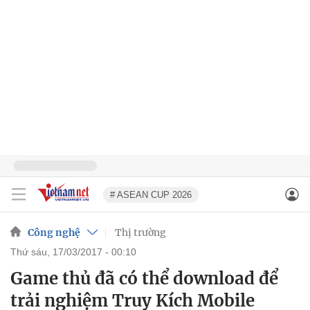
# ASEAN CUP 2026
Công nghệ
Thị trường
thứ sáu, 17/03/2017 - 00:10
Game thủ đã có thể download để
trải nghiệm Truy Kích Mobile