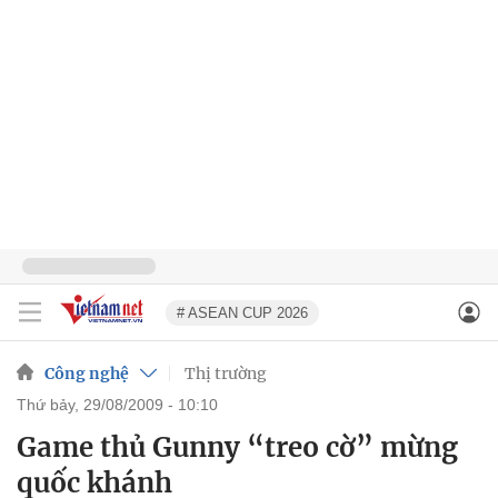
# ASEAN CUP 2026
Công nghệ
Thị trường
thứ bảy, 29/08/2009 - 10:10
Game thủ Gunny “treo cờ” mừng
quốc khánh