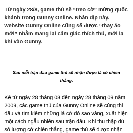
Từ ngày 28/8, game thủ sẽ “treo cờ” mừng quốc
khánh trong Gunny Online. Nhân dịp này,
website Gunny Online cũng sẽ được “thay áo
mới” nhằm mang lại cảm giác thích thú, mới lạ
khi vào Gunny.
Sau mỗi trận đấu game thủ sẽ nhận được lá cờ chiến
thắng.
Kể từ ngày 28 tháng 08 đến ngày 28 tháng 09 năm
2009, các game thủ của Gunny Online sẽ cùng thi
đấu và tìm kiếm những lá cờ đỏ sao vàng, xuất hiện
một cách ngẫu nhiên sau trận đấu. Khi thu thập đủ
số lượng cờ chiến thắng, game thủ sẽ được nhận