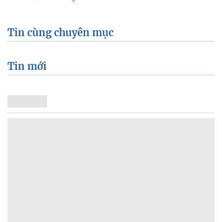
Tin cùng chuyên mục
Tin mới