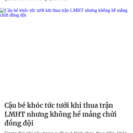
Cậu bé khóc tức tưởi khi thua trận
LMHT nhưng không hề mắng chửi
đồng đội