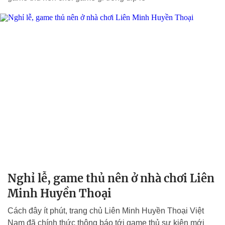
Nghỉ lễ, game thủ nên ở nhà chơi Liên
Minh Huyền Thoại
Cách đây ít phút, trang chủ Liên Minh Huyền Thoại Việt
Nam đã chính thức thông báo tới game thủ sự kiện mới