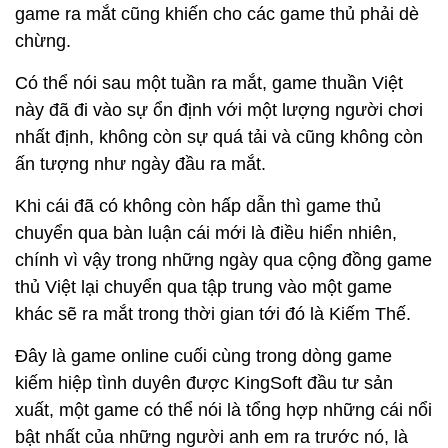
game ra mắt cũng khiến cho các game thủ phải dè
chừng.
Có thể nói sau một tuần ra mắt, game thuần Việt
này đã đi vào sự ổn định với một lượng người chơi
nhất định, không còn sự quá tải và cũng không còn
ấn tượng như ngày đầu ra mắt.
Khi cái đã có không còn hấp dẫn thì game thủ
chuyển qua bàn luận cái mới là điều hiển nhiên,
chính vì vậy trong những ngày qua cộng đồng game
thủ Việt lại chuyển qua tập trung vào một game
khác sẽ ra mắt trong thời gian tới đó là Kiếm Thế.
Đây là game online cuối cùng trong dòng game
kiếm hiệp tình duyên được KingSoft đầu tư sản
xuất, một game có thể nói là tổng hợp những cái nổi
bật nhất của những người anh em ra trước nó, là