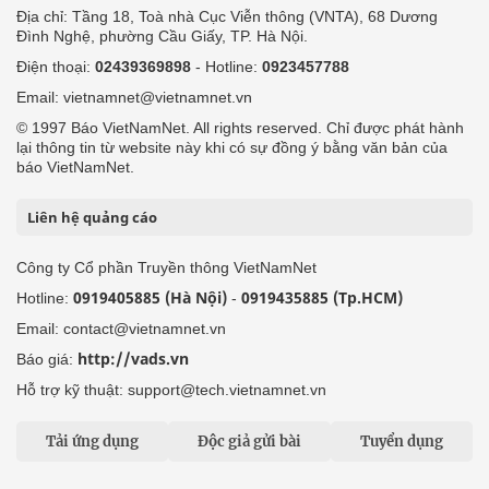
Địa chỉ: Tầng 18, Toà nhà Cục Viễn thông (VNTA), 68 Dương
Đình Nghệ, phường Cầu Giấy, TP. Hà Nội.
Điện thoại:
02439369898
- Hotline:
0923457788
Email: vietnamnet@vietnamnet.vn
© 1997 Báo VietNamNet. All rights reserved. Chỉ được phát hành
lại thông tin từ website này khi có sự đồng ý bằng văn bản của
báo VietNamNet.
Liên hệ quảng cáo
Công ty Cổ phần Truyền thông VietNamNet
0919405885 (Hà Nội)
0919435885 (Tp.HCM)
Hotline:
-
Email: contact@vietnamnet.vn
http://vads.vn
Báo giá:
Hỗ trợ kỹ thuật: support@tech.vietnamnet.vn
Tải ứng dụng
Độc giả gửi bài
Tuyển dụng