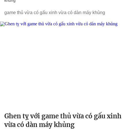
khủng
game thủ vừa có gấu xinh vừa có dàn máy khủng
Ghen tỵ với game thủ vừa có gấu xinh
vừa có dàn máy khủng