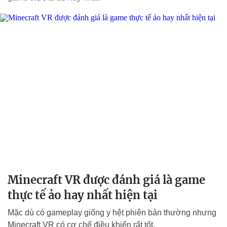
Minecraft VR được đánh giá là game
thực tế ảo hay nhất hiện tại
Mặc dù có gameplay giống y hệt phiên bản thường nhưng
Minecraft VR có cơ chế điều khiển rất tốt.