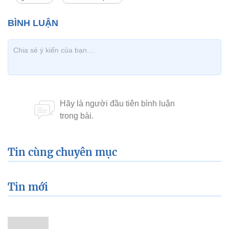
Tin cùng chuyên mục
Tin mới