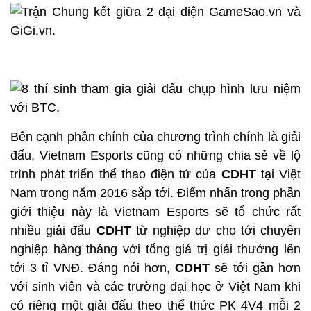
Bên cạnh phần chính của chương trình chính là giải
đấu, Vietnam Esports cũng có những chia sẻ về lộ
trình phát triển thể thao điện tử của
CDHT
tại Việt
Nam trong năm 2016 sắp tới. Điểm nhấn trong phần
giới thiệu này là Vietnam Esports sẽ tổ chức rất
nhiều giải đấu
CDHT
từ nghiệp dư cho tới chuyên
nghiệp hàng tháng với tổng giá trị giải thưởng lên
tới 3 tỉ VNĐ. Đáng nói hơn,
CDHT
sẽ tới gần hơn
với sinh viên và các trường đại học ở Việt Nam khi
có riêng một giải đấu theo thể thức PK 4V4 mỗi 2