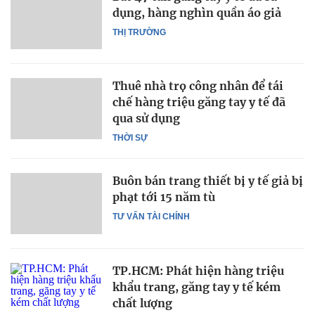
dụng, hàng nghìn quần áo giả
THỊ TRƯỜNG
Thuê nhà trọ công nhân để tái
chế hàng triệu găng tay y tế đã
qua sử dụng
THỜI SỰ
Buôn bán trang thiết bị y tế giả bị
phạt tới 15 năm tù
TƯ VẤN TÀI CHÍNH
TP.HCM: Phát hiện hàng triệu
khẩu trang, găng tay y tế kém
chất lượng