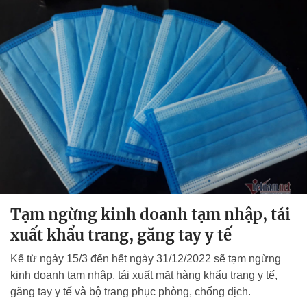
Tạm ngừng kinh doanh tạm nhập, tái
xuất khẩu trang, găng tay y tế
Kể từ ngày 15/3 đến hết ngày 31/12/2022 sẽ tạm ngừng
kinh doanh tạm nhập, tái xuất mặt hàng khẩu trang y tế,
găng tay y tế và bộ trang phục phòng, chống dịch.